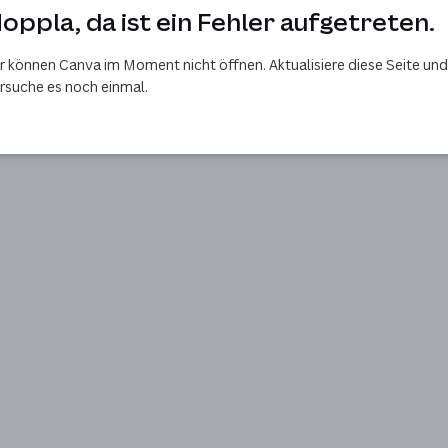
oppla, da ist ein Fehler aufgetreten.
r können Canva im Moment nicht öffnen. Aktualisiere diese Seite und
rsuche es noch einmal.